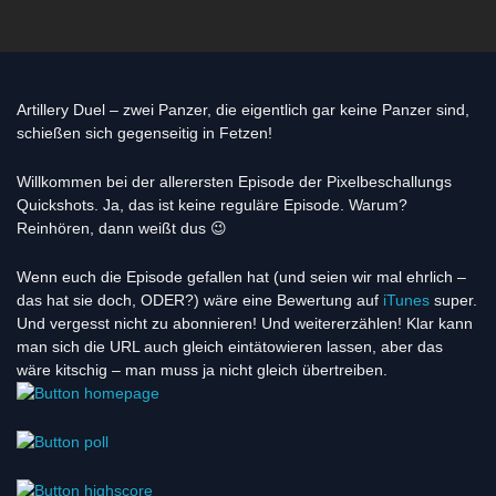
Artillery Duel – zwei Panzer, die eigentlich gar keine Panzer sind,
schießen sich gegenseitig in Fetzen!
Willkommen bei der allerersten Episode der Pixelbeschallungs
Quickshots. Ja, das ist keine reguläre Episode. Warum?
Reinhören, dann weißt dus 😉
Wenn euch die Episode gefallen hat (und seien wir mal ehrlich –
das hat sie doch, ODER?) wäre eine Bewertung auf
iTunes
super.
Und vergesst nicht zu abonnieren! Und weitererzählen! Klar kann
man sich die URL auch gleich eintätowieren lassen, aber das
wäre kitschig – man muss ja nicht gleich übertreiben.