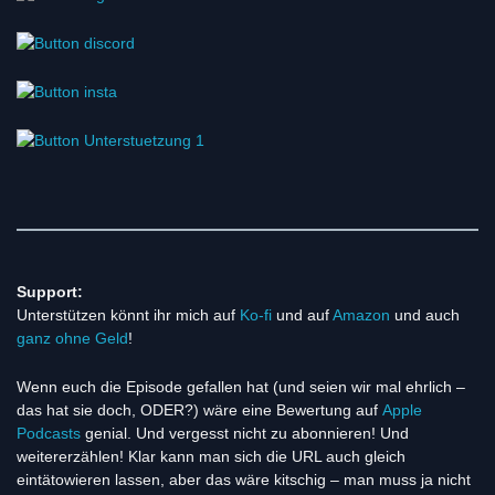
Support:
Unterstützen könnt ihr mich auf
Ko-fi
und auf
Amazon
und auch
ganz ohne Geld
!
Wenn euch die Episode gefallen hat (und seien wir mal ehrlich –
das hat sie doch, ODER?) wäre eine Bewertung auf
Apple
Podcasts
genial. Und vergesst nicht zu abonnieren! Und
weitererzählen! Klar kann man sich die URL auch gleich
eintätowieren lassen, aber das wäre kitschig – man muss ja nicht