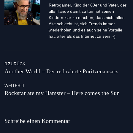
Retrogamer, Kind der 80er und Vater, der
alle Hände damit zu tun hat seinen
Kindern klar zu machen, dass nicht alles
Alte schlecht ist, sich Trends immer
wiederholen und es auch seine Vorteile
hat, älter als das Internet zu sein ;-)
ZURÜCK
Another World – Der reduzierte Poritzenansatz
WEITER
Rockstar ate my Hamster – Here comes the Sun
Schreibe einen Kommentar