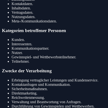
Kontaktdaten.
Inhaltsdaten.
Vertragsdaten.
Nutzungsdaten.
Meta-/Kommunikationsdaten.
Kategorien betroffener Personen
Kunden.
Interessenten.
Kommunikationspartner.
Nutzer.
Gewinnspiel- und Wettbewerbsteilnehmer.
Teilnehmer.
Zwecke der Verarbeitung
Erbringung vertraglicher Leistungen und Kundenservice.
Kontaktanfragen und Kommunikation.
Sicherheitsmaßnahmen.
Direktmarketing.
Reichweitenmessung.
Verwaltung und Beantwortung von Anfragen.
Durchführung von Gewinnspielen und Wettbewerben.