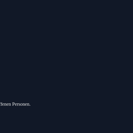
ffenen Personen.