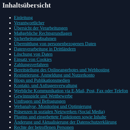
Inhaltsübersicht
Einleitung
Verantwortlicher
Übersicht der Verarbeitungen
Maßgebliche Rechtsgrundlagen
Sicherheitsmaßnahmen
Übermittlung von personenbezogenen Daten
Datenverarbeitung in Drittländern
Löschung von Daten
Einsatz von Cookies
Zahlungsverfahren
Bereitstellung des Onlineangebotes und Webhosting
Registrierung, Anmeldung und Nutzerkonto
Blogs und Publikationsmedien
Kontakt- und Anfragenverwaltung
Werbliche Kommunikation via E-Mail, Post, Fax oder Telefon
Gewinnspiele und Wettbewerbe
Umfragen und Befragungen
Webanalyse, Monitoring und Optimierung
Präsenzen in sozialen Netzwerken (Social Media)
Plugins und eingebettete Funktionen sowie Inhalte
Änderung und Aktualisierung der Datenschutzerklärung
Rechte der betroffenen Personen