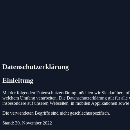
Datenschutzerklärung
Einleitung
Mit der folgenden Datenschutzerklärung möchten wir Sie darüber au
welchem Umfang verarbeiten. Die Datenschutzerklärung gilt für all
insbesondere auf unseren Webseiten, in mobilen Applikationen sowie
Die verwendeten Begriffe sind nicht geschlechtsspezifisch.
Stand: 30. November 2022