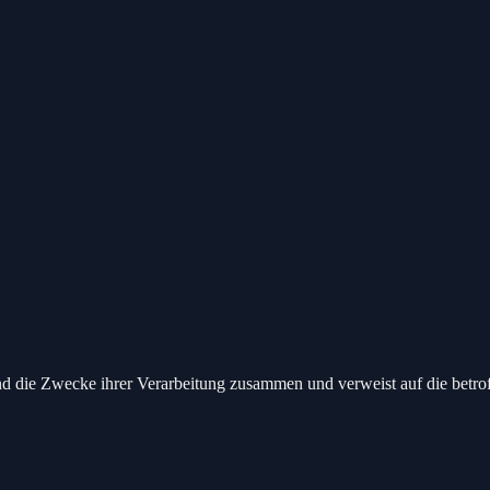
und die Zwecke ihrer Verarbeitung zusammen und verweist auf die betro