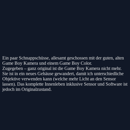
Ein paar Schnappschüsse, allesamt geschossen mit der guten, alten
Game Boy Kamera und einem Game Boy Color.
Zugegeben – ganz original ist die Game Boy Kamera nicht mehr.
Sie ist in ein neues Gehäuse gewandert, damit ich unterschiedliche
Objektive verwenden kann (welche mehr Licht an den Sensor
lassen). Das komplette Innenleben inklusive Sensor und Software ist
jedoch im Originalzustand.