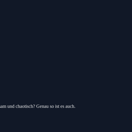
am und chaotisch? Genau so ist es auch.