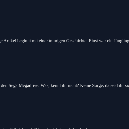
rtikel beginnt mit einer traurigen Geschichte. Einst war ein Jünglin
 Sega Megadrive. Was, kennt ihr nicht? Keine Sorge, da seid ihr sich