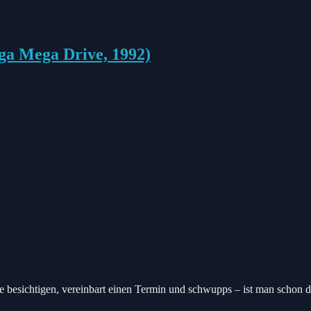
ega Mega Drive, 1992)
besichtigen, vereinbart einen Termin und schwupps – ist man schon d