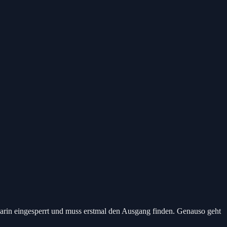
arin eingesperrt und muss erstmal den Ausgang finden. Genauso geht