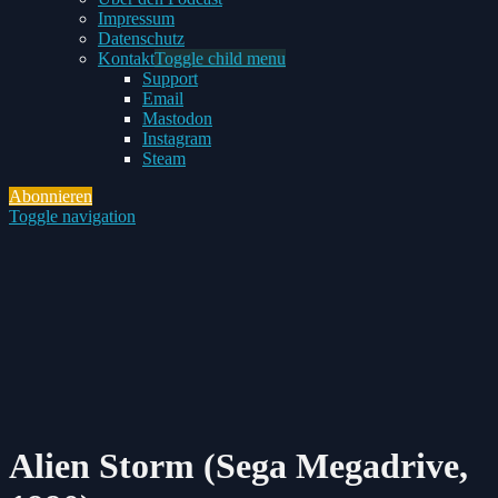
Impressum
Datenschutz
Kontakt
Toggle child menu
Support
Email
Mastodon
Instagram
Steam
Abonnieren
Toggle navigation
Alien Storm (Sega Megadrive,