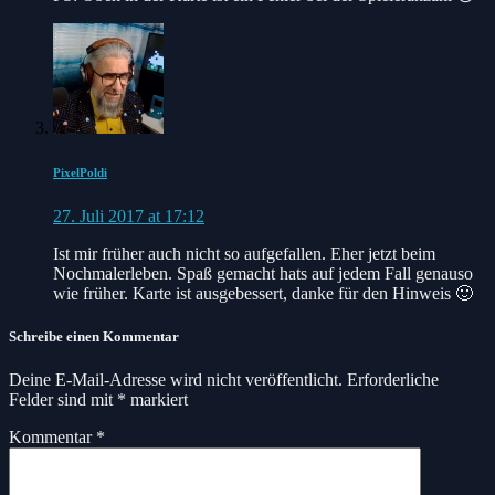
PixelPoldi
27. Juli 2017 at 17:12
Ist mir früher auch nicht so aufgefallen. Eher jetzt beim
Nochmalerleben. Spaß gemacht hats auf jedem Fall genauso
wie früher. Karte ist ausgebessert, danke für den Hinweis 🙂
Schreibe einen Kommentar
Deine E-Mail-Adresse wird nicht veröffentlicht.
Erforderliche
Felder sind mit
*
markiert
Kommentar
*