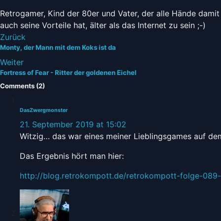
Retrogamer, Kind der 80er und Vater, der alle Hände damit 
auch seine Vorteile hat, älter als das Internet zu sein ;-)
Zurück
Monty, der Mann mit dem Koks ist da
Weiter
Fortress of Fear - Ritter der goldenen Eichel
Comments (2)
DasZwergmonster
21. September 2019 at 15:02
Witzig… das war eines meiner Lieblingsgames auf dem
Das Ergebnis hört man hier:
http://blog.retrokompott.de/retrokompott-folge-089-