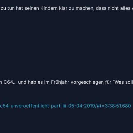
zu tun hat seinen Kindern klar zu machen, dass nicht alles 
 C64… und hab es im Frühjahr vorgeschlagen für “Was soll
c64-unveroeffentlicht-part-iii-05-04-2019/#t=3:38:51.680