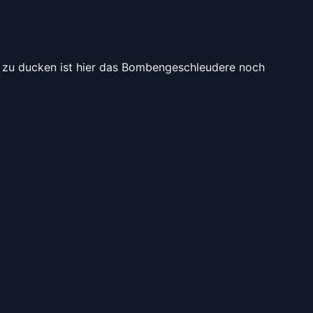
ch zu ducken ist hier das Bombengeschleudere noch