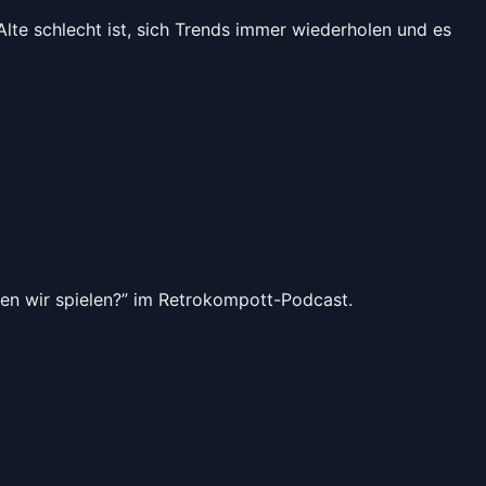
Alte schlecht ist, sich Trends immer wiederholen und es
en wir spielen?” im Retrokompott-Podcast.