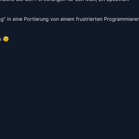
g” in eine Portierung von einem frustrierten Programmierer
s 😉