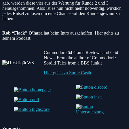
gab, werden diese vier aus der Wertung für Runde 2 und 3
herausgenommen. Also ist es nun nicht mehr notwendig, wirklich
jedes Rätsel zu lösen um eine Chance auf den Rundengewinn zu
haben.
Rob “Flack” O’hara
hat beim Intro ausgeholfen! Hier gehts zu
seinem Podcast:
Commodore 64 Game Reviews and C64
News. From the author of Commodork:
Sordid Tales from a BBS Junkie.
Hier gehts zu Sprite Castle
Support: