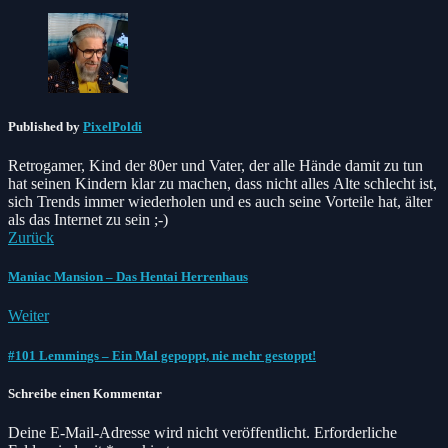
Published by
PixelPoldi
Retrogamer, Kind der 80er und Vater, der alle Hände damit zu tun
hat seinen Kindern klar zu machen, dass nicht alles Alte schlecht ist,
sich Trends immer wiederholen und es auch seine Vorteile hat, älter
als das Internet zu sein ;-)
Zurück
Maniac Mansion – Das Hentai Herrenhaus
Weiter
#101 Lemmings – Ein Mal gepoppt, nie mehr gestoppt!
Schreibe einen Kommentar
Deine E-Mail-Adresse wird nicht veröffentlicht.
Erforderliche