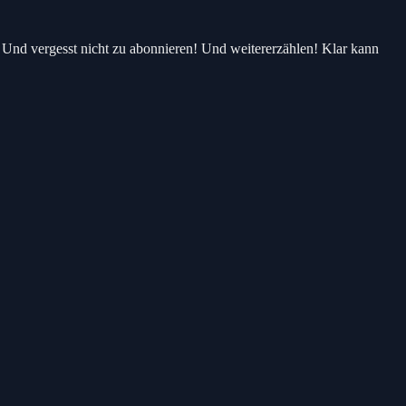
 Und vergesst nicht zu abonnieren! Und weitererzählen! Klar kann