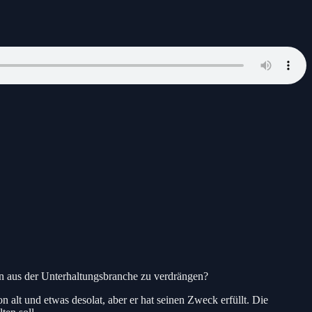
ren aus der Unterhaltungsbranche zu verdrängen?
 alt und etwas desolat, aber er hat seinen Zweck erfüllt. Die