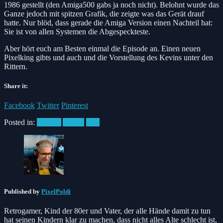
1986 gestellt (den Amiga500 gabs ja noch nicht). Belohnt wurde das
Ganze jedoch mit spitzen Grafik, die zeigte was das Gerät drauf
hatte. Nur blöd, dass gerade die Amiga Version einen Nachteil hat:
Sie ist von allen Systemen die Abgespeckteste.
Aber hört euch am Besten einmal die Episode an. Einen neuen
Pixelking gibts und auch und die Vorstellung des Kevins unter den
Rittern.
Share it:
Facebook
Twitter
Pinterest
Posted in:
Podcast
Amiga
C64
Published by
PixelPoldi
Retrogamer, Kind der 80er und Vater, der alle Hände damit zu tun
hat seinen Kindern klar zu machen, dass nicht alles Alte schlecht ist,