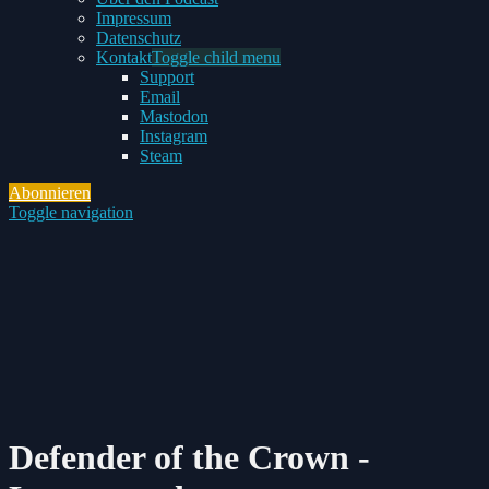
Impressum
Datenschutz
Kontakt
Toggle child menu
Support
Email
Mastodon
Instagram
Steam
Abonnieren
Toggle navigation
Defender of the Crown -