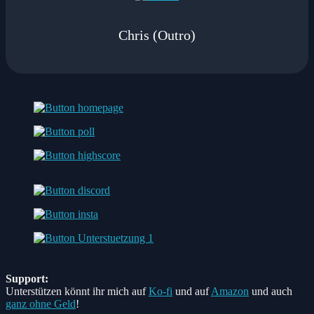
Chris (Outro)
Support:
Unterstützen könnt ihr mich auf
Ko-fi
und auf
Amazon
und auch
ganz ohne Geld
!