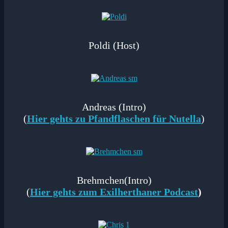
Poldi (Host)
Andreas (Intro)
(
Hier gehts zu Pfandflaschen für Nutella
)
Brehmchen(Intro)
(
Hier gehts zum Exilherthaner Podcast
)