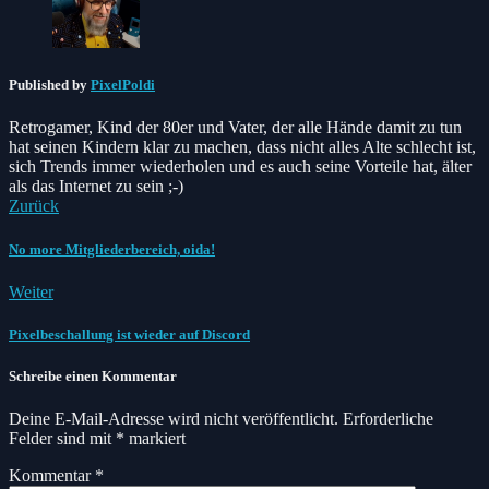
Published by
PixelPoldi
Retrogamer, Kind der 80er und Vater, der alle Hände damit zu tun
hat seinen Kindern klar zu machen, dass nicht alles Alte schlecht ist,
sich Trends immer wiederholen und es auch seine Vorteile hat, älter
als das Internet zu sein ;-)
Zurück
No more Mitgliederbereich, oida!
Weiter
Pixelbeschallung ist wieder auf Discord
Schreibe einen Kommentar
Deine E-Mail-Adresse wird nicht veröffentlicht.
Erforderliche
Felder sind mit
*
markiert
Kommentar
*