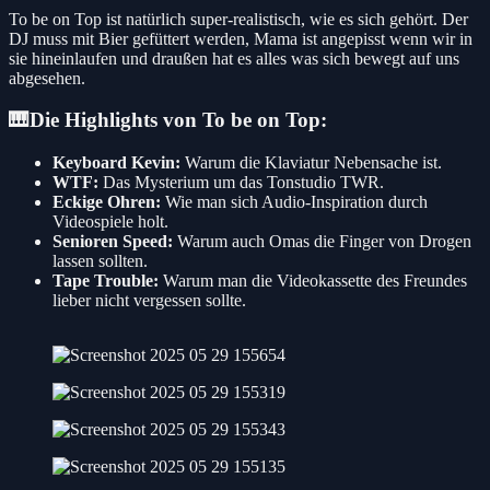
To be on Top ist natürlich super-realistisch, wie es sich gehört. Der
DJ muss mit Bier gefüttert werden, Mama ist angepisst wenn wir in
sie hineinlaufen und draußen hat es alles was sich bewegt auf uns
abgesehen.
🎹Die Highlights von To be on Top:
Keyboard Kevin:
Warum die Klaviatur Nebensache ist.
WTF:
Das Mysterium um das Tonstudio TWR.
Eckige Ohren:
Wie man sich Audio-Inspiration durch
Videospiele holt.
Senioren Speed:
Warum auch Omas die Finger von Drogen
lassen sollten.
Tape Trouble:
Warum man die Videokassette des Freundes
lieber nicht vergessen sollte.