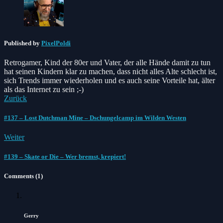
Published by
PixelPoldi
Retrogamer, Kind der 80er und Vater, der alle Hände damit zu tun
hat seinen Kindern klar zu machen, dass nicht alles Alte schlecht ist,
sich Trends immer wiederholen und es auch seine Vorteile hat, älter
als das Internet zu sein ;-)
Zurück
#137 – Lost Dutchman Mine – Dschungelcamp im Wilden Westen
Weiter
#139 – Skate or Die – Wer bremst, krepiert!
Comments (1)
Gerry