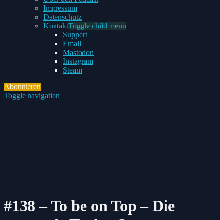
Impressum
Datenschutz
Kontakt
Toggle child menu
Support
Email
Mastodon
Instagram
Steam
Abonnieren
Toggle navigation
#138 – To be on Top – Die