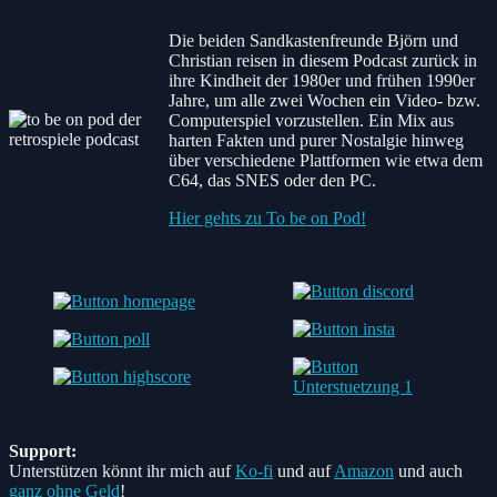
Die beiden Sandkastenfreunde Björn und
Christian reisen in diesem Podcast zurück in
ihre Kindheit der 1980er und frühen 1990er
Jahre, um alle zwei Wochen ein Video- bzw.
Computerspiel vorzustellen. Ein Mix aus
harten Fakten und purer Nostalgie hinweg
über verschiedene Plattformen wie etwa dem
C64, das SNES oder den PC.
Hier gehts zu To be on Pod!
Support:
Unterstützen könnt ihr mich auf
Ko-fi
und auf
Amazon
und auch
ganz ohne Geld
!