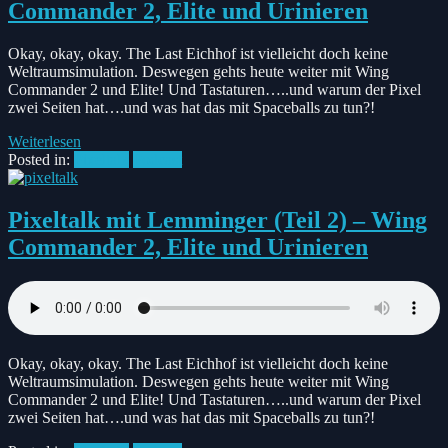
Commander 2, Elite und Urinieren
Okay, okay, okay. The Last Eichhof ist vielleicht doch keine
Weltraumsimulation. Deswegen gehts heute weiter mit Wing
Commander 2 und Elite! Und Tastaturen…..und warum der Pixel
zwei Seiten hat….und was hat das mit Spaceballs zu tun?!
Weiterlesen
Posted in:
Pixeltalk
Podcast
Pixeltalk mit Lemminger (Teil 2) – Wing
Commander 2, Elite und Urinieren
Okay, okay, okay. The Last Eichhof ist vielleicht doch keine
Weltraumsimulation. Deswegen gehts heute weiter mit Wing
Commander 2 und Elite! Und Tastaturen…..und warum der Pixel
zwei Seiten hat….und was hat das mit Spaceballs zu tun?!