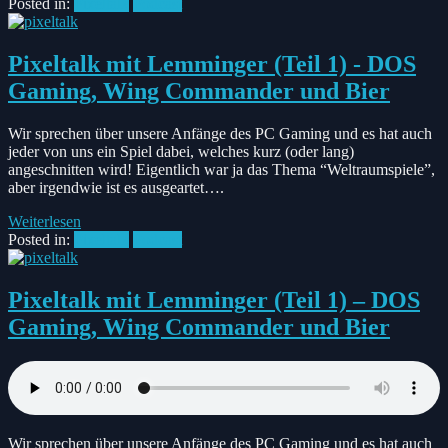
Posted in:
Pixeltalk
Podcast
Pixeltalk mit Lemminger (Teil 1) - DOS
Gaming, Wing Commander und Bier
Wir sprechen über unsere Anfänge des PC Gaming und es hat auch
jeder von uns ein Spiel dabei, welches kurz (oder lang)
angeschnitten wird! Eigentlich war ja das Thema “Weltraumspiele”,
aber irgendwie ist es ausgeartet….
Weiterlesen
Posted in:
Pixeltalk
Podcast
Pixeltalk mit Lemminger (Teil 1) – DOS
Gaming, Wing Commander und Bier
Wir sprechen über unsere Anfänge des PC Gaming und es hat auch