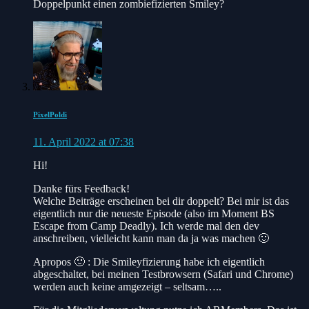
Doppelpunkt einen zombiefizierten Smiley?
PixelPoldi
11. April 2022 at 07:38
Hi!
Danke fürs Feedback!
Welche Beiträge erscheinen bei dir doppelt? Bei mir ist das
eigentlich nur die neueste Episode (also im Moment BS
Escape from Camp Deadly). Ich werde mal den dev
anschreiben, vielleicht kann man da ja was machen 🙂
Apropos 🙂 : Die Smileyfizierung habe ich eigentlich
abgeschaltet, bei meinen Testbrowsern (Safari und Chrome)
werden auch keine amgezeigt – seltsam…..