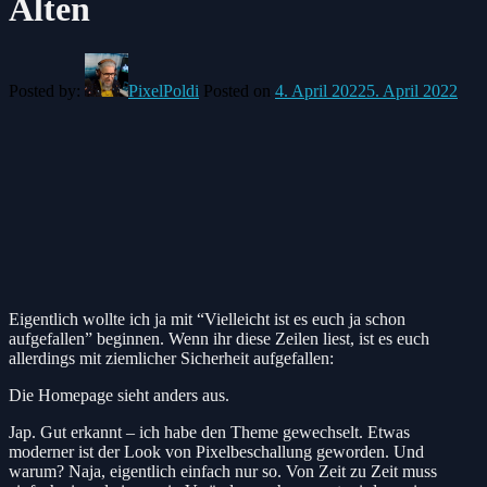
Alten
Posted by:
PixelPoldi
Posted on
4. April 2022
5. April 2022
Eigentlich wollte ich ja mit “Vielleicht ist es euch ja schon
aufgefallen” beginnen. Wenn ihr diese Zeilen liest, ist es euch
allerdings mit ziemlicher Sicherheit aufgefallen:
Die Homepage sieht anders aus.
Jap. Gut erkannt – ich habe den Theme gewechselt. Etwas
moderner ist der Look von Pixelbeschallung geworden. Und
warum? Naja, eigentlich einfach nur so. Von Zeit zu Zeit muss