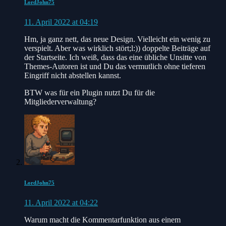
LordJohn75
11. April 2022 at 04:19
Hm, ja ganz nett, das neue Design. Vielleicht ein wenig zu
verspielt. Aber was wirklich stört;l:)) doppelte Beiträge auf
der Startseite. Ich weiß, dass das eine übliche Unsitte von
Themes-Autoren ist und Du das vermutlich ohne tieferen
Eingriff nicht abstellen kannst.
BTW was für ein Plugin nutzt Du für die
Mitgliederverwaltung?
LordJohn75
11. April 2022 at 04:22
Warum macht die Kommentarfunktion aus einem