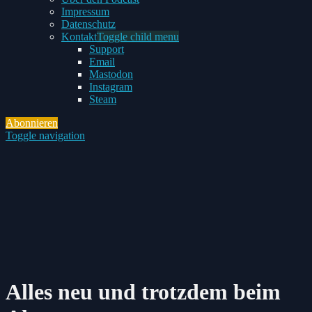
Impressum
Datenschutz
Kontakt
Toggle child menu
Support
Email
Mastodon
Instagram
Steam
Abonnieren
Toggle navigation
Alles neu und trotzdem beim