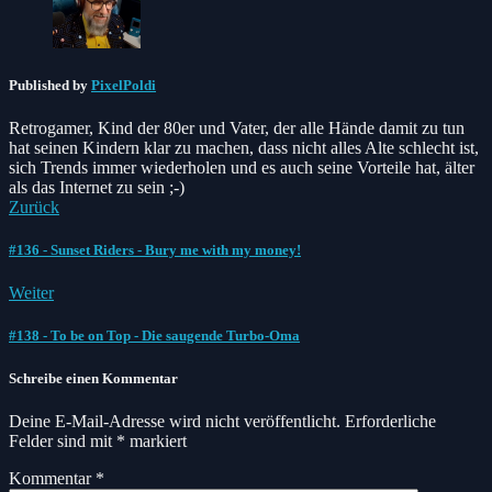
Published by
PixelPoldi
Retrogamer, Kind der 80er und Vater, der alle Hände damit zu tun
hat seinen Kindern klar zu machen, dass nicht alles Alte schlecht ist,
sich Trends immer wiederholen und es auch seine Vorteile hat, älter
als das Internet zu sein ;-)
Zurück
#136 - Sunset Riders - Bury me with my money!
Weiter
#138 - To be on Top - Die saugende Turbo-Oma
Schreibe einen Kommentar
Deine E-Mail-Adresse wird nicht veröffentlicht.
Erforderliche
Felder sind mit
*
markiert
Kommentar
*