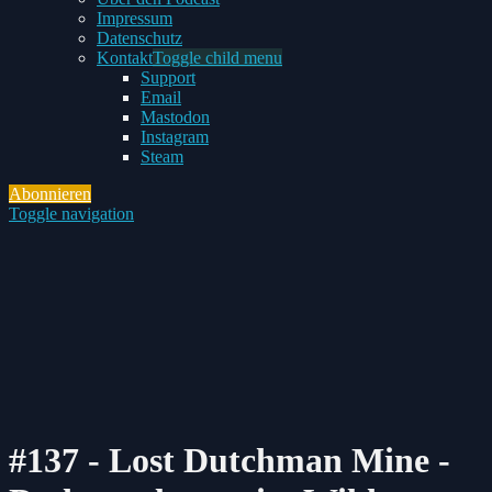
Impressum
Datenschutz
Kontakt
Toggle child menu
Support
Email
Mastodon
Instagram
Steam
Abonnieren
Toggle navigation
#137 - Lost Dutchman Mine -