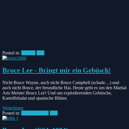
Posted in:
Podcast
C64
Bruce Lee - Bringt mir ein Gebüsch!
Nicht Bruce Wayne, auch nicht Bruce Campbell (schade…) und
auch nicht Bruce, der freundliche Hai. Heute geht es um den Martial
Arts Meister Bruce Lee! Und um explodierenden Gebüsche,
Kartoffelsalat und spanische Blüten
Weiterlesen
Posted in:
#Retrospektive
C64