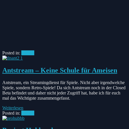
Posted in:
#News
Antstream – Keine Schule für Ameisen
Antstream, ein Streamingdienst für Spiele. Nicht aber irgendwelche
Spiele, sondern Retro-Spiele! Da sich Antstream noch in der Closed
Beta befindet und daher nicht jeder Zugriff hat, habe ich für euch
mal das Wichtigste zusammengefasst.
Weiterlesen
Posted in:
#News