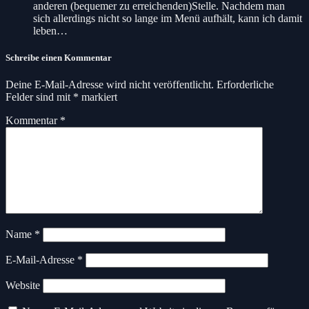
anderen (bequemer zu erreichenden)Stelle. Nachdem man
sich allerdings nicht so lange im Menü aufhält, kann ich damit
leben…
Schreibe einen Kommentar
Deine E-Mail-Adresse wird nicht veröffentlicht.
Erforderliche
Felder sind mit
*
markiert
Kommentar
*
Name
*
E-Mail-Adresse
*
Website