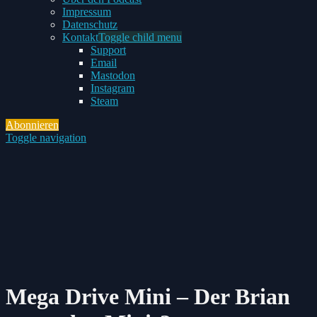
Impressum
Datenschutz
Kontakt
Toggle child menu
Support
Email
Mastodon
Instagram
Steam
Abonnieren
Toggle navigation
Mega Drive Mini – Der Brian