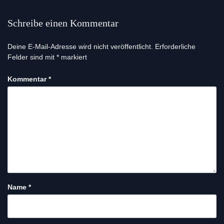
Schreibe einen Kommentar
Deine E-Mail-Adresse wird nicht veröffentlicht.
Erforderliche
Felder sind mit
*
markiert
Kommentar
*
Name
*