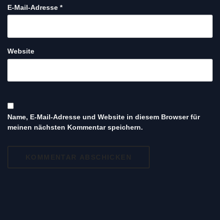
E-Mail-Adresse
*
Website
Name, E-Mail-Adresse und Website in diesem Browser für
meinen nächsten Kommentar speichern.