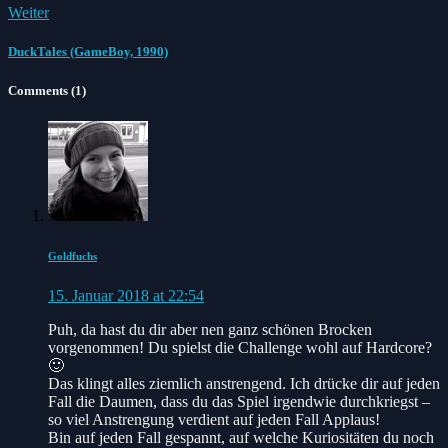
Weiter
DuckTales (GameBoy, 1990)
Comments (1)
Goldfuchs
15. Januar 2018 at 22:54
Puh, da hast du dir aber nen ganz schönen Brocken
vorgenommen! Du spielst die Challenge wohl auf Hardcore?
🙂
Das klingt alles ziemlich anstrengend. Ich drücke dir auf jeden
Fall die Daumen, dass du das Spiel irgendwie durchkriegst –
so viel Anstrengung verdient auf jeden Fall Applaus!
Bin auf jeden Fall gespannt, auf welche Kuriositäten du noch