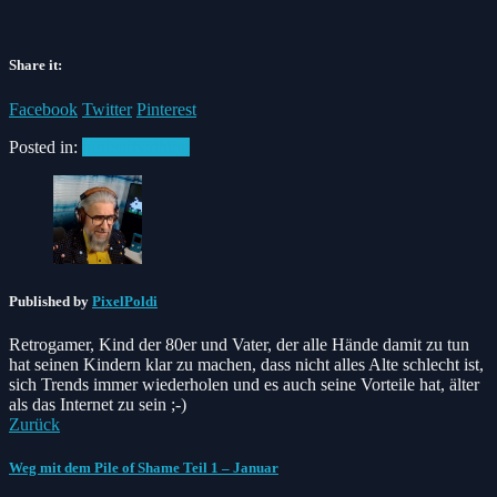
Share it:
Facebook
Twitter
Pinterest
Posted in:
#PileofNothing
Published by
PixelPoldi
Retrogamer, Kind der 80er und Vater, der alle Hände damit zu tun
hat seinen Kindern klar zu machen, dass nicht alles Alte schlecht ist,
sich Trends immer wiederholen und es auch seine Vorteile hat, älter
als das Internet zu sein ;-)
Zurück
Weg mit dem Pile of Shame Teil 1 – Januar