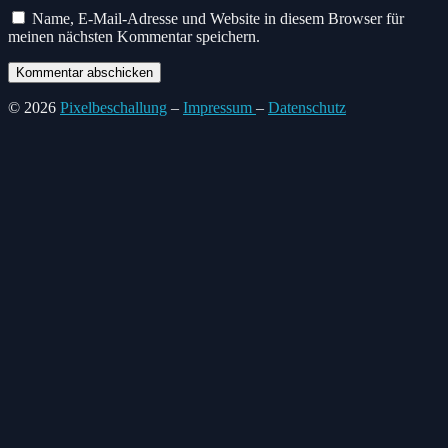
Name, E-Mail-Adresse und Website in diesem Browser für
meinen nächsten Kommentar speichern.
© 2026
Pixelbeschallung
–
Impressum
–
Datenschutz