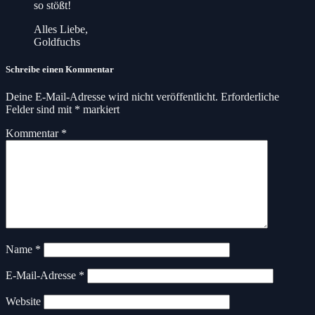
so stößt!
Alles Liebe,
Goldfuchs
Schreibe einen Kommentar
Deine E-Mail-Adresse wird nicht veröffentlicht.
Erforderliche
Felder sind mit
*
markiert
Kommentar
*
Name
*
E-Mail-Adresse
*
Website