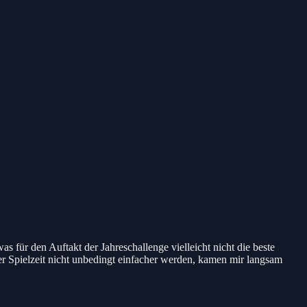
für den Auftakt der Jahreschallenge vielleicht nicht die beste
r Spielzeit nicht unbedingt einfacher werden, kamen mir langsam