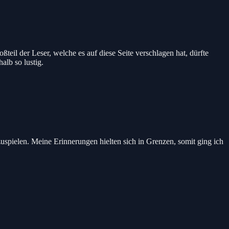
teil der Leser, welche es auf diese Seite verschlagen hat, dürfte
lb so lustig.
uspielen. Meine Erinnerungen hielten sich in Grenzen, somit ging ich