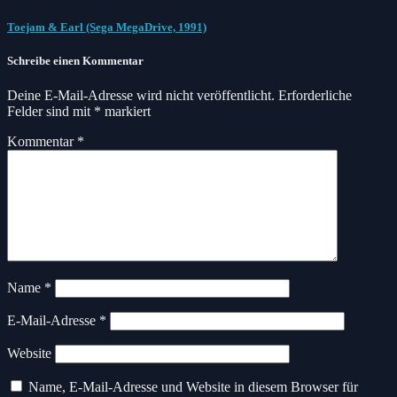
Toejam & Earl (Sega MegaDrive, 1991)
Schreibe einen Kommentar
Deine E-Mail-Adresse wird nicht veröffentlicht.
Erforderliche
Felder sind mit
*
markiert
Kommentar
*
Name
*
E-Mail-Adresse
*
Website
Name, E-Mail-Adresse und Website in diesem Browser für