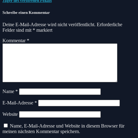
Jäger des verlorenen Pokals
Schreibe einen Kommentar
Deine E-Mail-Adresse wird nicht veröffentlicht.
Erforderliche
Felder sind mit
*
markiert
Kommentar
*
Name
*
E-Mail-Adresse
*
Website
Name, E-Mail-Adresse und Website in diesem Browser für
meinen nächsten Kommentar speichern.