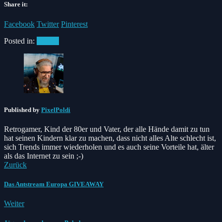
Share it:
Facebook
Twitter
Pinterest
Posted in:
#News
Published by
PixelPoldi
Retrogamer, Kind der 80er und Vater, der alle Hände damit zu tun
hat seinen Kindern klar zu machen, dass nicht alles Alte schlecht ist,
sich Trends immer wiederholen und es auch seine Vorteile hat, älter
als das Internet zu sein ;-)
Zurück
Das Antstream Europa GIVEAWAY
Weiter