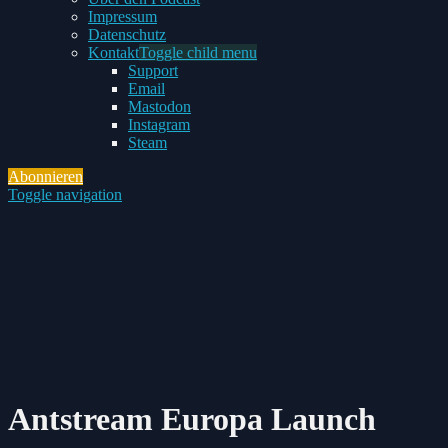
Impressum
Datenschutz
Kontakt
Toggle child menu
Support
Email
Mastodon
Instagram
Steam
Abonnieren
Toggle navigation
Antstream Europa Launch