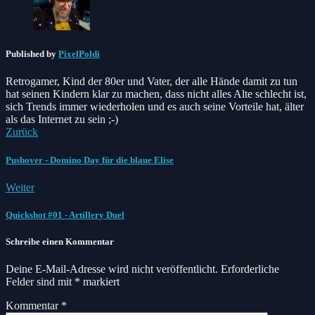
Published by
PixelPoldi
Retrogamer, Kind der 80er und Vater, der alle Hände damit zu tun
hat seinen Kindern klar zu machen, dass nicht alles Alte schlecht ist,
sich Trends immer wiederholen und es auch seine Vorteile hat, älter
als das Internet zu sein ;-)
Zurück
Pushover - Domino Day für die blaue Elise
Weiter
Quickshot #01 - Artillery Duel
Schreibe einen Kommentar
Deine E-Mail-Adresse wird nicht veröffentlicht.
Erforderliche
Felder sind mit
*
markiert
Kommentar
*