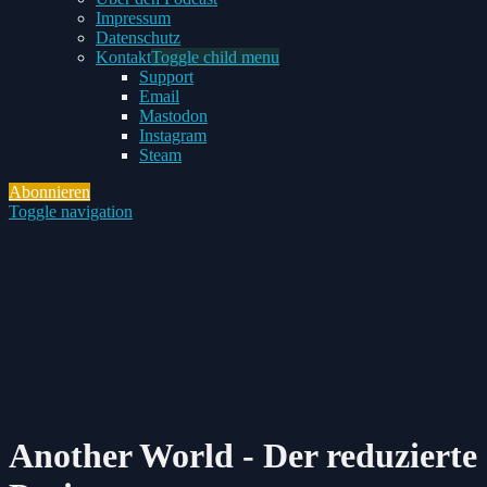
Impressum
Datenschutz
Kontakt
Toggle child menu
Support
Email
Mastodon
Instagram
Steam
Abonnieren
Toggle navigation
Another World - Der reduzierte