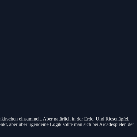
kirschen einsammelt. Aber natürlich in der Erde. Und Riesenäpfel,
nkt, aber über irgendeine Logik sollte man sich bei Arcadespielen der