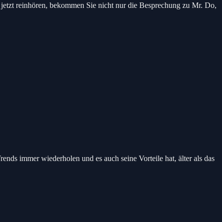
e jetzt reinhören, bekommen Sie nicht nur die Besprechung zu Mr. Do,
Trends immer wiederholen und es auch seine Vorteile hat, älter als das