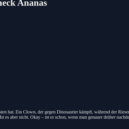
hmeck Ananas
ten hat. Ein Clown, der gegen Dinosaurier kämpft, während der Riesen
Ist es aber nicht. Okay – ist es schon, wenn man genauer drüber nachde