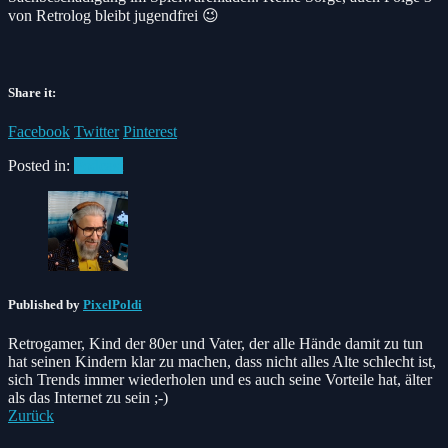
von Retrolog bleibt jugendfrei 😉
Share it:
Facebook
Twitter
Pinterest
Posted in:
Podcast
Published by
PixelPoldi
Retrogamer, Kind der 80er und Vater, der alle Hände damit zu tun
hat seinen Kindern klar zu machen, dass nicht alles Alte schlecht ist,
sich Trends immer wiederholen und es auch seine Vorteile hat, älter
als das Internet zu sein ;-)
Zurück