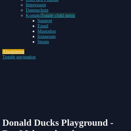
Impressum
Datenschutz
Kontakt
Toggle child menu
Support
Email
Mastodon
Instagram
Steam
Abonnieren
Toggle navigation
Donald Ducks Playground -