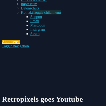
Impressum
Datenschutz
Kontakt
Toggle child menu
Support
Email
Mastodon
Instagram
Steam
Abonnieren
Toggle navigation
Retropixels goes Youtube