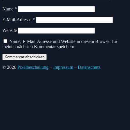
Name
*
E-Mail-Adresse
*
Website
Name, E-Mail-Adresse und Website in diesem Browser für
meinen nächsten Kommentar speichern.
© 2026
Pixelbeschallung
–
Impressum
–
Datenschutz