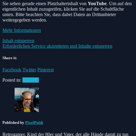
Sie sehen gerade einen Platzhalterinhalt von
YouTube
. Um auf den
eigentlichen Inhalt zuzugreifen, klicken Sie auf die Schaltfläche
unten. Bitte beachten Sie, dass dabei Daten an Drittanbieter
weitergegeben werden.
Mehr Informationen
Inhalt entsperren
Erforderlichen Service akzeptieren und Inhalte entsperren
Share it:
Facebook
Twitter
Pinterest
Posted in:
#Special
Published by
PixelPoldi
Retrogamer, Kind der 80er und Vater, der alle Hände damit zu tun