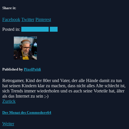
Share it:
Facebook
Twitter
Pinterest
Posted in:
#Retrospektive
C64
Published by
PixelPoldi
Retrogamer, Kind der 80er und Vater, der alle Hände damit zu tun
hat seinen Kindern klar zu machen, dass nicht alles Alte schlecht ist,
sich Trends immer wiederholen und es auch seine Vorteile hat, älter
als das Internet zu sein ;-)
Zurück
Der Monat des Commodore64
Weiter