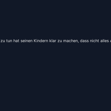
zu tun hat seinen Kindern klar zu machen, dass nicht alles 