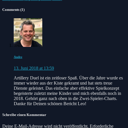
Comments (1)
Andre
13. Juni 2018 at 13:59
Artillery Duel ist ein zeitloser Spaß. Über die Jahre wurde es
immer wieder aus der Kiste gekramt und hat stets treue
Dienste geleistet. Das einfache aber effektive Spielkonzept
begeisterte zuletzt meine Kinder und mich ebenfalls noch in
2018. Gehört ganz nach oben in die Zwei-Spieler-Charts.
Danke für Deinen schönen Bericht Leo!
Schreibe einen Kommentar
Deine E-Mail-Adresse wird nicht veröffentlicht.
Erforderliche